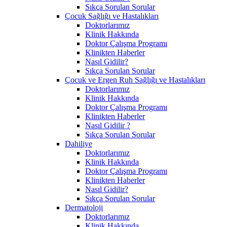
Sıkça Sorulan Sorular
Çocuk Sağlığı ve Hastalıkları
Doktorlarımız
Klinik Hakkında
Doktor Çalışma Programı
Klinikten Haberler
Nasıl Gidilir?
Sıkça Sorulan Sorular
Çocuk ve Ergen Ruh Sağlığı ve Hastalıkları
Doktorlarımız
Klinik Hakkında
Doktor Çalışma Programı
Klinikten Haberler
Nasıl Gidilir ?
Sıkça Sorulan Sorular
Dahiliye
Doktorlarımız
Klinik Hakkında
Doktor Çalışma Programı
Klinikten Haberler
Nasıl Gidilir?
Sıkça Sorulan Sorular
Dermatoloji
Doktorlarımız
Klinik Hakkında