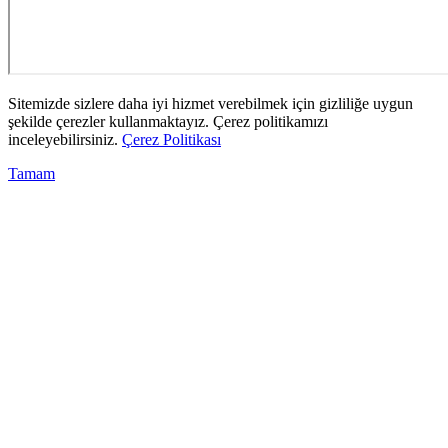
Sitemizde sizlere daha iyi hizmet verebilmek için gizliliğe uygun
şekilde çerezler kullanmaktayız. Çerez politikamızı
inceleyebilirsiniz.
Çerez Politikası
Tamam