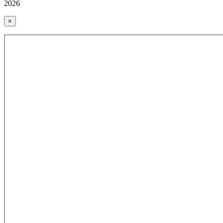
2026
×