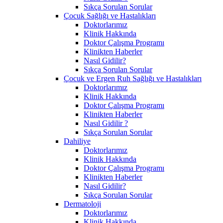
Sıkça Sorulan Sorular
Çocuk Sağlığı ve Hastalıkları
Doktorlarımız
Klinik Hakkında
Doktor Çalışma Programı
Klinikten Haberler
Nasıl Gidilir?
Sıkça Sorulan Sorular
Çocuk ve Ergen Ruh Sağlığı ve Hastalıkları
Doktorlarımız
Klinik Hakkında
Doktor Çalışma Programı
Klinikten Haberler
Nasıl Gidilir ?
Sıkça Sorulan Sorular
Dahiliye
Doktorlarımız
Klinik Hakkında
Doktor Çalışma Programı
Klinikten Haberler
Nasıl Gidilir?
Sıkça Sorulan Sorular
Dermatoloji
Doktorlarımız
Klinik Hakkında