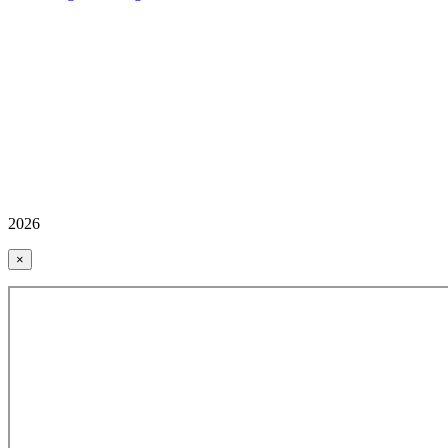
2026
×