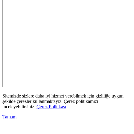
Sitemizde sizlere daha iyi hizmet verebilmek için gizliliğe uygun
şekilde çerezler kullanmaktayız. Çerez politikamızı
inceleyebilirsiniz.
Çerez Politikası
Tamam