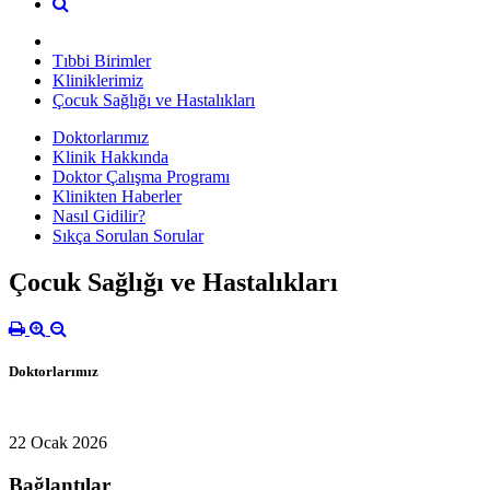
Tıbbi Birimler
Kliniklerimiz
Çocuk Sağlığı ve Hastalıkları
Doktorlarımız
Klinik Hakkında
Doktor Çalışma Programı
Klinikten Haberler
Nasıl Gidilir?
Sıkça Sorulan Sorular
Çocuk Sağlığı ve Hastalıkları
Doktorlarımız
22 Ocak 2026
Bağlantılar