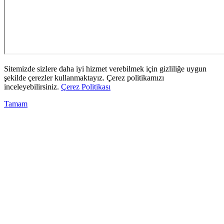
Sitemizde sizlere daha iyi hizmet verebilmek için gizliliğe uygun
şekilde çerezler kullanmaktayız. Çerez politikamızı
inceleyebilirsiniz.
Çerez Politikası
Tamam