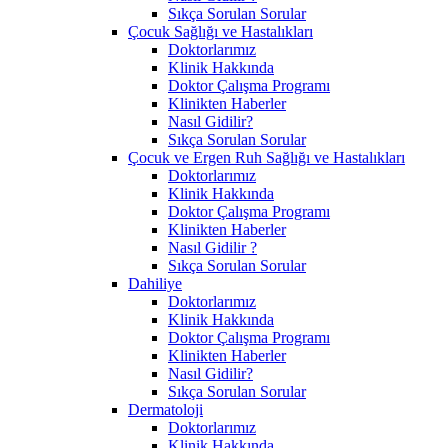
Sıkça Sorulan Sorular
Çocuk Sağlığı ve Hastalıkları
Doktorlarımız
Klinik Hakkında
Doktor Çalışma Programı
Klinikten Haberler
Nasıl Gidilir?
Sıkça Sorulan Sorular
Çocuk ve Ergen Ruh Sağlığı ve Hastalıkları
Doktorlarımız
Klinik Hakkında
Doktor Çalışma Programı
Klinikten Haberler
Nasıl Gidilir ?
Sıkça Sorulan Sorular
Dahiliye
Doktorlarımız
Klinik Hakkında
Doktor Çalışma Programı
Klinikten Haberler
Nasıl Gidilir?
Sıkça Sorulan Sorular
Dermatoloji
Doktorlarımız
Klinik Hakkında