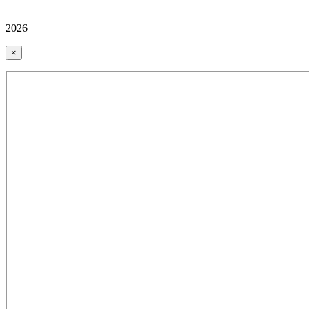
2026
×