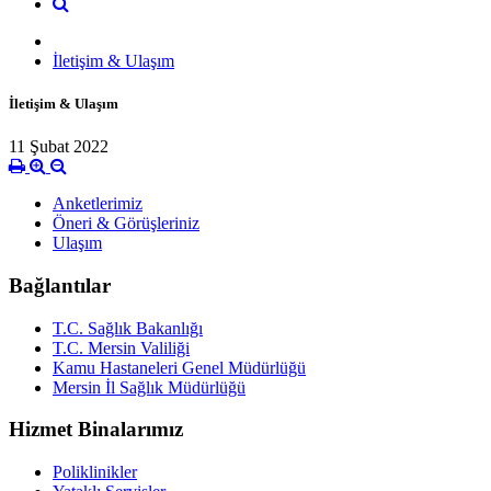
İletişim & Ulaşım
İletişim & Ulaşım
11 Şubat 2022
Anketlerimiz
Öneri & Görüşleriniz
Ulaşım
Bağlantılar
T.C. Sağlık Bakanlığı
T.C. Mersin Valiliği
Kamu Hastaneleri Genel Müdürlüğü
Mersin İl Sağlık Müdürlüğü
Hizmet Binalarımız
Poliklinikler