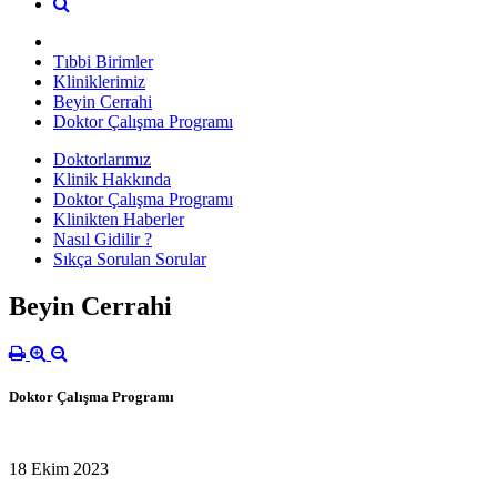
Tıbbi Birimler
Kliniklerimiz
Beyin Cerrahi
Doktor Çalışma Programı
Doktorlarımız
Klinik Hakkında
Doktor Çalışma Programı
Klinikten Haberler
Nasıl Gidilir ?
Sıkça Sorulan Sorular
Beyin Cerrahi
Doktor Çalışma Programı
18 Ekim 2023