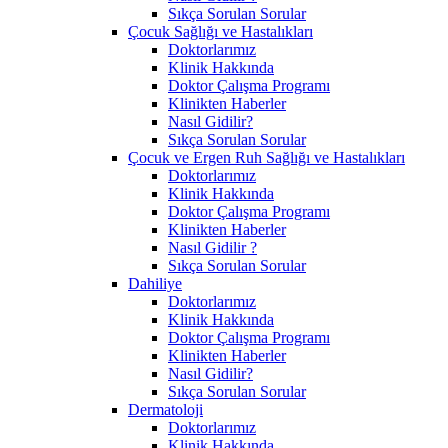
Sıkça Sorulan Sorular
Çocuk Sağlığı ve Hastalıkları
Doktorlarımız
Klinik Hakkında
Doktor Çalışma Programı
Klinikten Haberler
Nasıl Gidilir?
Sıkça Sorulan Sorular
Çocuk ve Ergen Ruh Sağlığı ve Hastalıkları
Doktorlarımız
Klinik Hakkında
Doktor Çalışma Programı
Klinikten Haberler
Nasıl Gidilir ?
Sıkça Sorulan Sorular
Dahiliye
Doktorlarımız
Klinik Hakkında
Doktor Çalışma Programı
Klinikten Haberler
Nasıl Gidilir?
Sıkça Sorulan Sorular
Dermatoloji
Doktorlarımız
Klinik Hakkında