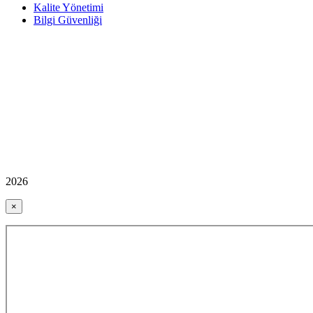
Kalite Yönetimi
Bilgi Güvenliği
2026
×