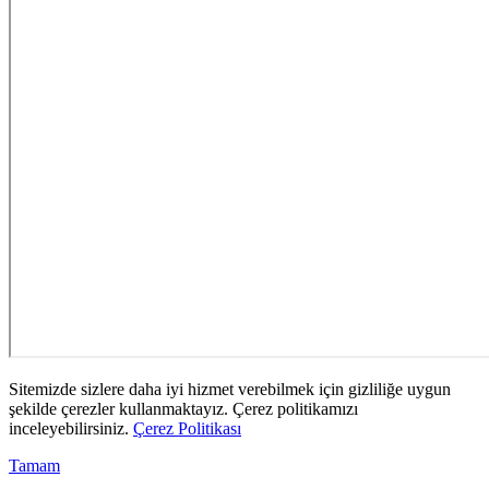
Sitemizde sizlere daha iyi hizmet verebilmek için gizliliğe uygun
şekilde çerezler kullanmaktayız. Çerez politikamızı
inceleyebilirsiniz.
Çerez Politikası
Tamam